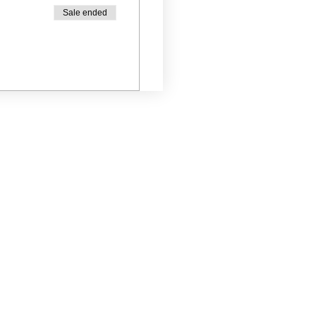
Sale ended