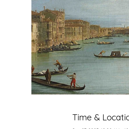
Time & Locati