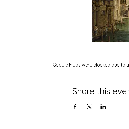
Google Maps were blocked due to you
Share this eve