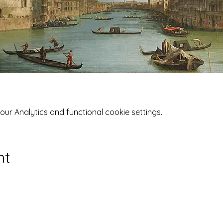
r Analytics and functional cookie settings.
nt