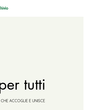
hivio
per tutti
A CHE ACCOGLIE E UNISCE