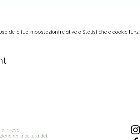
 delle tue impostazioni relative a Statistiche e cookie funzi
nt
di rilievo
ione della cultura del