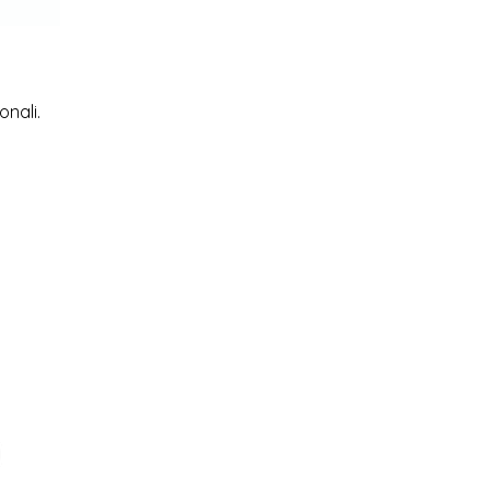
onali.