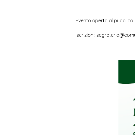
Evento aperto al pubblico.
Iscrizioni: segreteria@com