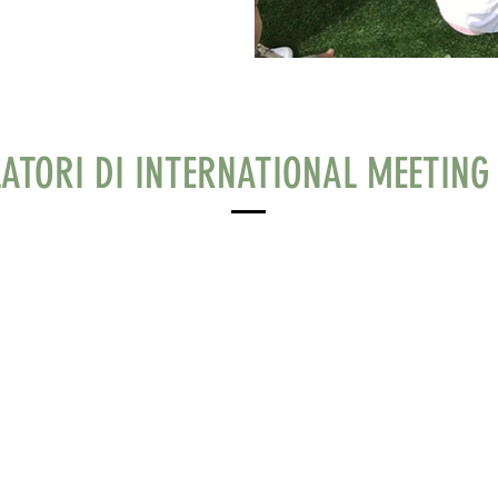
LATORI DI INTERNATIONAL MEETING