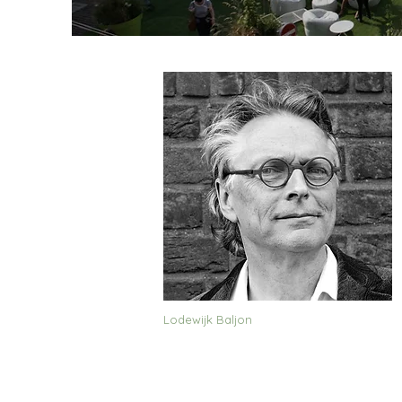
Lodewijk Baljon